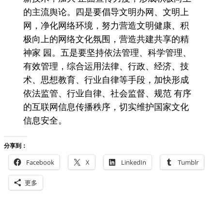
的主流舆论。四是要倡导文明办网、文明上
网，净化网络环境，努力营造文明健康、积
极向上的网络文化氛围，营造共建共享的精
神家 园。五是要坚持依法管理、科学管理、
有效管理，综合运用法律、行政、经济、技
术、思想教育、行业自律等手段，加快形成
依法监管、行业自律、社会监督、规范 有序
的互联网信息传播秩序，切实维护国家文化
信息安全。
分享到：
Facebook
X
LinkedIn
Tumblr
更多