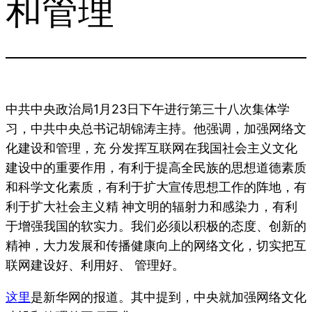
和管理
中共中央政治局1月23日下午进行第三十八次集体学
习，中共中央总书记胡锦涛主持。他强调，加强网络文
化建设和管理，充 分发挥互联网在我国社会主义文化
建设中的重要作用，有利于提高全民族的思想道德素质
和科学文化素质，有利于扩大宣传思想工作的阵地，有
利于扩大社会主义精 神文明的辐射力和感染力，有利
于增强我国的软实力。我们必须以积极的态度、创新的
精神，大力发展和传播健康向上的网络文化，切实把互
联网建设好、利用好、 管理好。
这里
是新华网的报道。其中提到，中央就加强网络文化