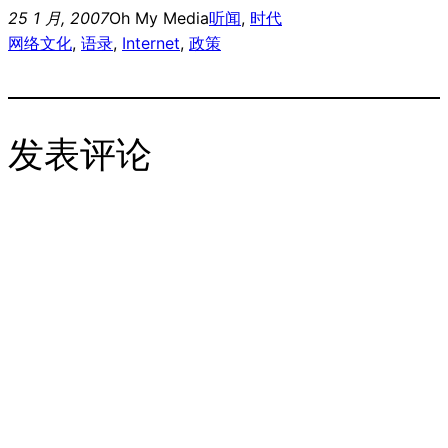
25 1 月, 2007
Oh My Media
听闻
, 
时代
网络文化
, 
语录
, 
Internet
, 
政策
发表评论