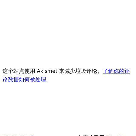
这个站点使用 Akismet 来减少垃圾评论。
了解你的评
论数据如何被处理
。