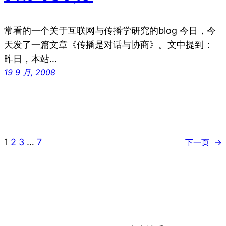
常看的一个关于互联网与传播学研究的blog 今日，今
天发了一篇文章《传播是对话与协商》。文中提到：
昨日，本站…
19 9 月, 2008
1
2
3
…
7
下一页
→