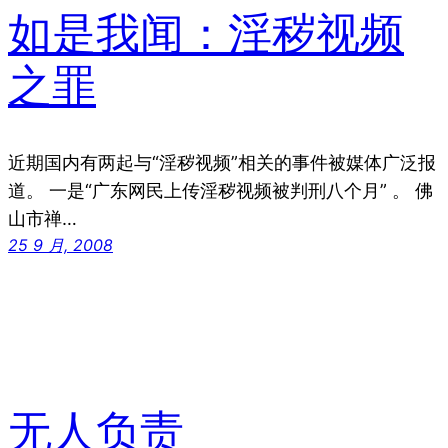
如是我闻：淫秽视频
之罪
近期国内有两起与“淫秽视频”相关的事件被媒体广泛报
道。 一是“广东网民上传淫秽视频被判刑八个月” 。 佛
山市禅…
25 9 月, 2008
无人负责