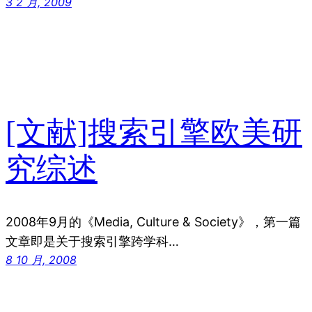
3 2 月, 2009
[文献]搜索引擎欧美研
究综述
2008年9月的《Media, Culture & Society》，第一篇
文章即是关于搜索引擎跨学科…
8 10 月, 2008