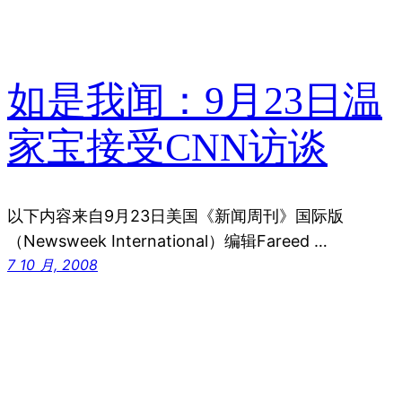
如是我闻：9月23日温
家宝接受CNN访谈
以下内容来自9月23日美国《新闻周刊》国际版
（Newsweek International）编辑Fareed …
7 10 月, 2008