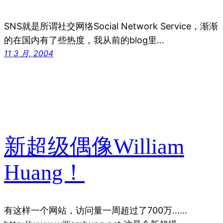
SNS就是所谓社交网络Social Network Service，渐渐
的在国内有了些热度，我从前的blog里…
11 3 月, 2004
新超级偶像William
Huang！
有这样一个网站，访问量一周超过了700万……