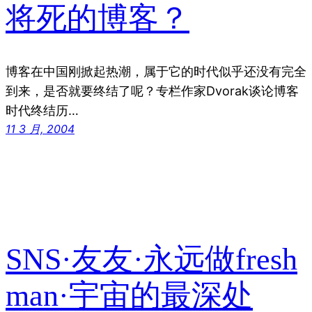
将死的博客？
博客在中国刚掀起热潮，属于它的时代似乎还没有完全
到来，是否就要终结了呢？专栏作家Dvorak谈论博客
时代终结历…
11 3 月, 2004
SNS·友友·永远做fresh
man·宇宙的最深处