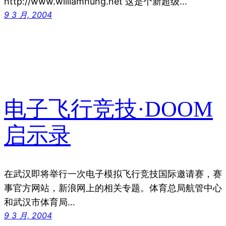
http://www.williamhung.net 这是个新超级…
9 3 月, 2004
电子飞行竞技·DOOM
启示录
在武汉即将举行一次电子模拟飞行竞技国际邀请赛，赛
事官方网站，新浪网上的相关专题。体育总局航管中心
和武汉市体育局…
9 3 月, 2004