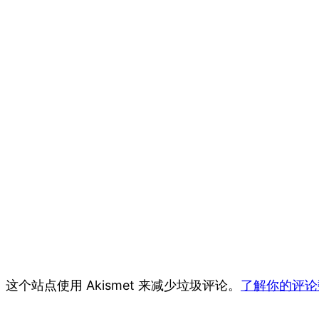
这个站点使用 Akismet 来减少垃圾评论。
了解你的评论