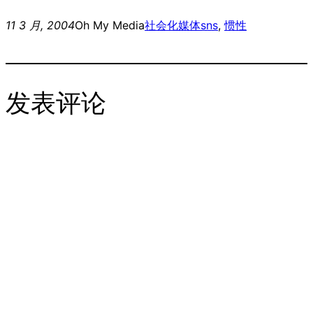
11 3 月, 2004
Oh My Media
社会化媒体
sns
, 
惯性
发表评论