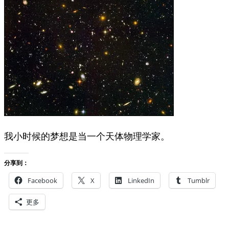
我小时候的梦想是当一个天体物理学家。
分享到：
Facebook
X
LinkedIn
Tumblr
更多