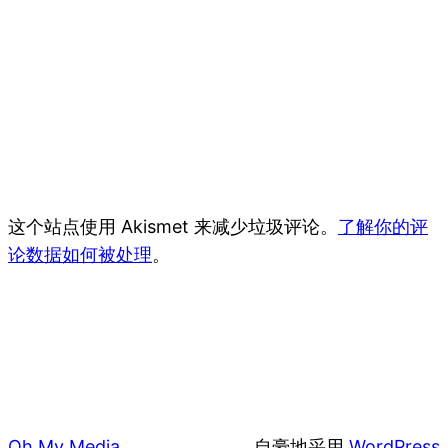
这个站点使用 Akismet 来减少垃圾评论。
了解你的评
论数据如何被处理
。
Oh My Media
自豪地采用
WordPress