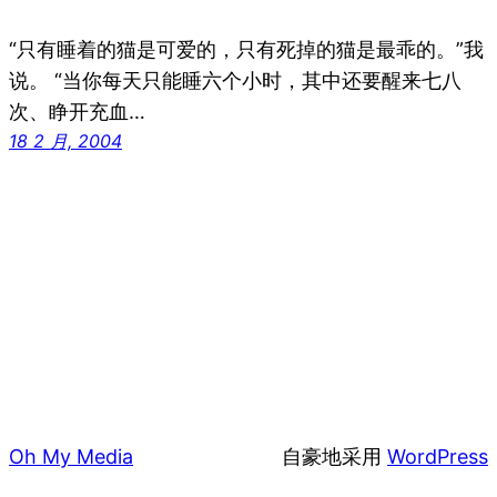
“只有睡着的猫是可爱的，只有死掉的猫是最乖的。”我
说。 “当你每天只能睡六个小时，其中还要醒来七八
次、睁开充血…
18 2 月, 2004
Oh My Media
自豪地采用
WordPress