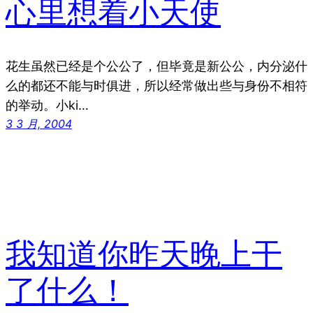
心里想着小天使
花生虽然已经是个公公了，但毕竟是新公公，内分泌什
么的都还不能与时俱进，所以经常做出些与身份不相符
的举动。小ki…
3 3 月, 2004
我知道你昨天晚上干
了什么！