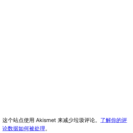
这个站点使用 Akismet 来减少垃圾评论。
了解你的评
论数据如何被处理
。