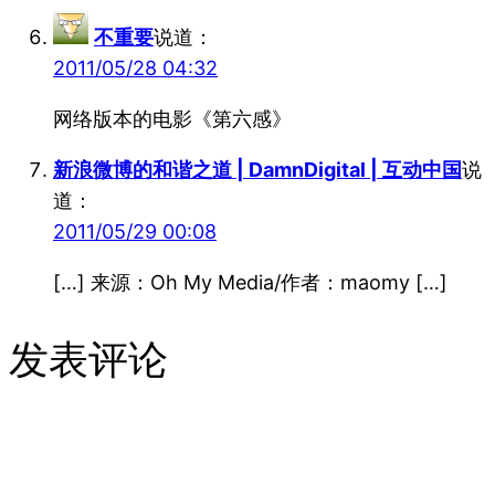
不重要
说道：
2011/05/28 04:32
网络版本的电影《第六感》
新浪微博的和谐之道 | DamnDigital | 互动中国
说
道：
2011/05/29 00:08
[…] 来源：Oh My Media/作者：maomy […]
发表评论