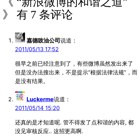
《 “新浪微博的和谐之道”
》 有 7 条评论
嘉德豉油公司
说道：
2011/05/13 17:52
很早之前已经注意到了，有些微博虽然发出来了
但是没办法搜出来，不是提示“根据法律法规”，而
是没有结果。
Luckerme
说道：
2011/05/14 15:20
还真的是才知道呢. 管不得发了点和谐的内容, 都
没见审核反应.. 这招更高啊.