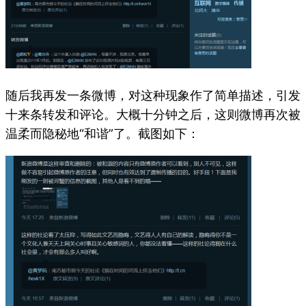
随后我再发一条微博，对这种现象作了简单描述，引发
十来条转发和评论。大概十分钟之后，这则微博再次被
温柔而隐秘地“和谐”了。截图如下：