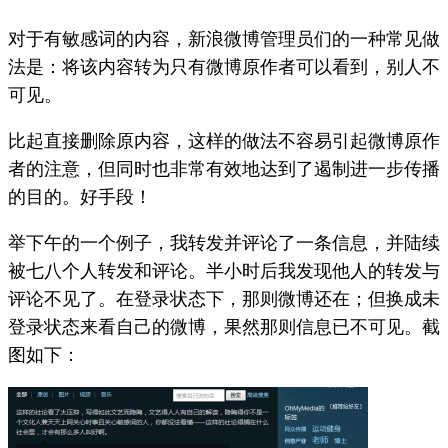
对于有敏感词的内容，新浪微博管理员们的一种常见做
法是：将该内容转为只有微博原作者可以看到，别人不
可见。
比起直接删除原内容，这样的做法不容易引起微博原作
者的注意，但同时也非常有效地达到了遏制进一步传播
的目的。好手段！
举下午的一个例子，我转发并评论了一条信息，并陆续
被七八个人转发和评论。半小时后我发现他人的转发与
评论不见了。在登录状态下，那则微博还在；但换成未
登录状态来看自己的微博，果然那则信息已不可见。截
图如下：