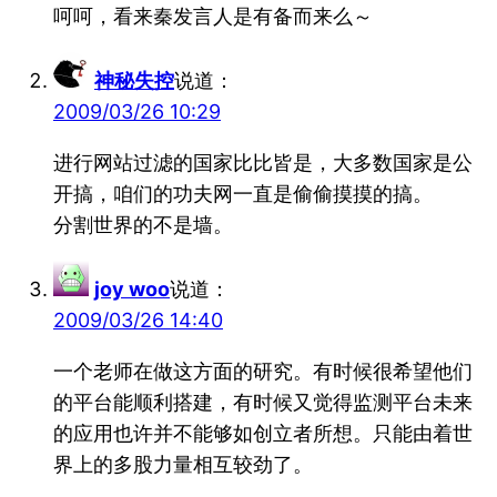
呵呵，看来秦发言人是有备而来么～
神秘失控
说道：
2009/03/26 10:29
进行网站过滤的国家比比皆是，大多数国家是公
开搞，咱们的功夫网一直是偷偷摸摸的搞。
分割世界的不是墙。
joy woo
说道：
2009/03/26 14:40
一个老师在做这方面的研究。有时候很希望他们
的平台能顺利搭建，有时候又觉得监测平台未来
的应用也许并不能够如创立者所想。只能由着世
界上的多股力量相互较劲了。