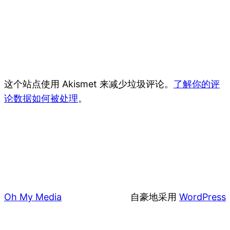
这个站点使用 Akismet 来减少垃圾评论。
了解你的评
论数据如何被处理
。
Oh My Media
自豪地采用
WordPress