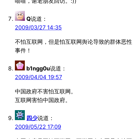
嘻嘻，谢老朋友回访。:))
Q
说道：
2009/03/27 14:35
不怕互联网，但是怕互联网舆论导致的群体恶性
事件！
b1ngg0u
说道：
2009/04/04 19:57
中国政府不害怕互联网。
互联网害怕中国政府。
四少
说道：
2009/05/22 17:09