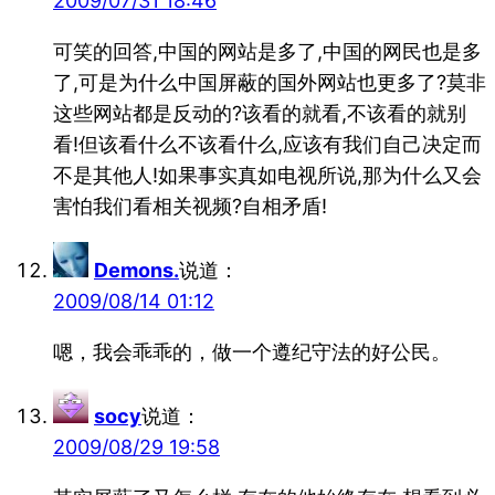
2009/07/31 18:46
可笑的回答,中国的网站是多了,中国的网民也是多
了,可是为什么中国屏蔽的国外网站也更多了?莫非
这些网站都是反动的?该看的就看,不该看的就别
看!但该看什么不该看什么,应该有我们自己决定而
不是其他人!如果事实真如电视所说,那为什么又会
害怕我们看相关视频?自相矛盾!
Demons.
说道：
2009/08/14 01:12
嗯，我会乖乖的，做一个遵纪守法的好公民。
socy
说道：
2009/08/29 19:58