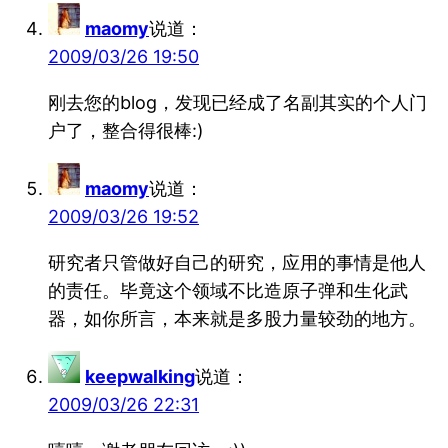
maomy
说道：
2009/03/26 19:50
刚去您的blog，发现已经成了名副其实的个人门
户了，整合得很棒:)
maomy
说道：
2009/03/26 19:52
研究者只管做好自己的研究，应用的事情是他人
的责任。毕竟这个领域不比造原子弹和生化武
器，如你所言，本来就是多股力量较劲的地方。
keepwalking
说道：
2009/03/26 22:31