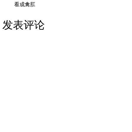
看成禽肛
发表评论