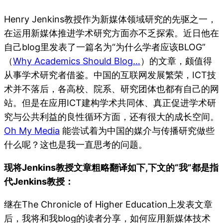
Henry Jenkins教授作为新媒体领域研究的先驱之一，
在运用新媒体推进学术研究方面亦不乏探索。近日他在
自己blog里发表了一篇名为“为什么学者应该BLOG”
（
Why Academics Should Blog…
）的文章，颇值得
从事学术研究者借鉴。中国的互联网发展繁荣，ICT技
术并不落后，各高校、院系、研究团体也都有自己的网
站。但是在应用ICT建构学术共同体、真正促进学术研
究与公共利益的良性循环方面，还有很大的成长空间。
Oh My Media
能尝试着为中国的媒介与传播研究做些
什么呢？这也是我一直思考的问题。
现将Jenkins教授文章粗略翻译如下,下文的“我”都是指
代Jenkins教授：
继在The Chronicle of Higher Education上发表文章
后，我将和我blog的读者分享，如何应用新媒体技术