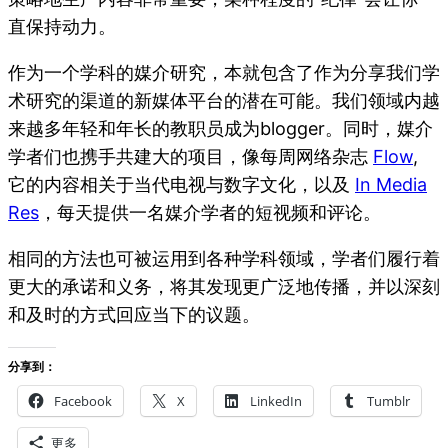
直保持动力。
作为一个学科的媒介研究，本就包含了作为分享我们学
术研究的渠道的新媒体平台的潜在可能。我们领域内越
来越多年轻和年长的教职员成为blogger。同时，媒介
学者们也携手共建大的项目，像每周网络杂志
Flow
,
它的内容相关于当代电视与数字文化，以及
In Media
Res
，每天提供一名媒介学者的短视频和评论。
相同的方法也可被运用到各种学科领域，学者们履行着
更大的承诺和义务，将其发现更广泛地传播，并以深刻
和及时的方式回应当下的议题。
分享到：
Facebook
X
LinkedIn
Tumblr
更多