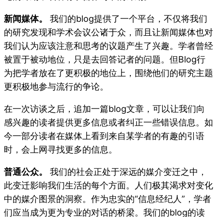
新闻媒体。
我们的blog提供了一个平台，不仅将我们
的研究发现和学术会议公诸于众，而且让新闻媒体也对
我们认为应该注意和思考的议题产生了兴趣。学者曾经
被置于被动地位，只是去回答记者的问题。但Blog行
为把学者放在了更积极的地位上，围绕他们的研究主题
更积极地参与流行的争论。
在一次访谈之后，追加一篇blog文章，可以让我们向
感兴趣的读者提供更多信息或者纠正一些错误信息。如
今一部分读者在媒体上看到来自某学者的有趣的引语
时，会上网寻找更多的信息。
普通公众。
我们的社会正处于深远的媒介变迁之中，
此变迁影响我们生活的每个方面。人们极其渴求对变化
中的媒介图景的洞察。作为忠实的“信息经纪人”，学者
们应当成为更为专业的对话的桥梁。我们的blog的读