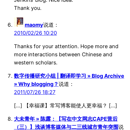
Thank you.
maomy
说道：
2010/02/26 10:20
Thanks for your attention. Hope more and
more interactions between Chinese and
western scholars.
数字传播研究小组 | 翻译即学习 » Blog Archive
» Why blogging？
说道：
2011/07/26 18:27
[…] 【幸福课】常写博客能使人更幸福？ […]
大未青年 » 陈露：【写在中文网志CAPE营后
（三）】浅谈博客媒体与二三线城市青年突围
说