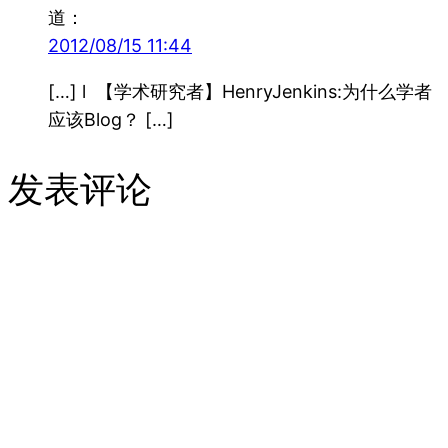
道：
2012/08/15 11:44
[…] l 【学术研究者】HenryJenkins:为什么学者
应该Blog？ […]
发表评论