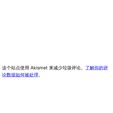
这个站点使用 Akismet 来减少垃圾评论。
了解你的评
论数据如何被处理
。