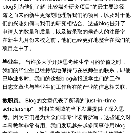
blog列为他们了解“比较媒介研究项目”的最主要途径。
随之而来的新生更深刻地理解我们的项目，以及对于他
们的兴趣如何与我们的研究相结合。这些blog提升了
申请人的数量和质量，以及被录取的候选人的注册率。
在新生九月份来校之前，他们已经更好地整合在我们的
项目之中了。
毕业生。
当许多大学开始思考终生学习的价值之时，
我们的毕业生已经持续地保持与在校师生的联系，即使
已毕业多时。我们的这些blog会报道学生们的工作，
日志文章也与毕业生们工作所在的产业的信息相关联。
教职员。
Blog的文章代表了所谓的”just-in-time
scholarship”，对相关领域的当下发展提供了深入思
考。因为它们是为大众而非专业读者所写，这些短文对
本科教学非常有用。我们发现越来越多同事使用blog