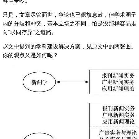
辱骂争吵。
只是，文章尽管面世，争论也已偃旗息鼓，但学术圈子
内的分歧和冲突，基本立场之不同，怕是没那样容易走
向“求同存异”之道路。
赵文中提到的学科建设解决方案，见原文中的两张图。
你的观点又是如何呢？