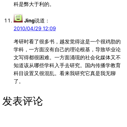
科是弊大于利的。
Jing
说道：
2010/04/29 12:09
考研时看了很多书，越发觉得这是一个很鸡肋的
学科，一方面没有自己的理论根基，导致毕业论
文写得都很困难。一方面涌现的社会化媒体又不
知道该从哪些学科入手去研究。国内传播学教育
科目设置又很混乱。看来我研究它真是我无聊
了。
发表评论