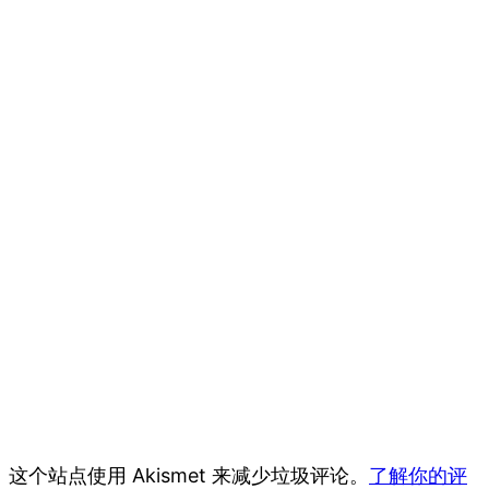
这个站点使用 Akismet 来减少垃圾评论。
了解你的评