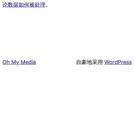
论数据如何被处理
。
Oh My Media
自豪地采用
WordPress