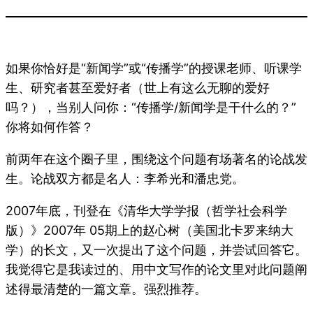
如果你恰好是“新闻学”或“传播学”的授课老师、听课学
生、研究者甚至爱好者（世上有这么无聊的爱好
吗？），当别人问你：“传播学/新闻学是干什么的？”
你将如何作答？
前两年在这个圈子里，围绕这个问题有场著名的论战发
生。论战双方都是名人：李希光和潘忠党。
2007年底，刊登在《清华大学学报（哲学社会科学
版）》2007年 05期上的赵心树（美国北卡罗来纳大
学）的长文，又一次提出了这个问题，并尝试回答它。
我觉得它是我读过的、用中文写作的论文里对此问题阐
述得最清楚的一篇文章。强烈推荐。