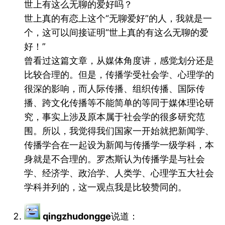
世上有这么无聊的爱好吗？
世上真的有恋上这个“无聊爱好”的人，我就是一
个，这可以间接证明“世上真的有这么无聊的爱
好！”
曾看过这篇文章，从媒体角度讲，感觉划分还是
比较合理的。但是，传播学受社会学、心理学的
很深的影响，而人际传播、组织传播、国际传
播、跨文化传播等不能简单的等同于媒体理论研
究，事实上涉及原本属于社会学的很多研究范
围。所以，我觉得我们国家一开始就把新闻学、
传播学合在一起设为新闻与传播学一级学科，本
身就是不合理的。罗杰斯认为传播学是与社会
学、经济学、政治学、人类学、心理学五大社会
学科并列的，这一观点我是比较赞同的。
qingzhudongge
说道：