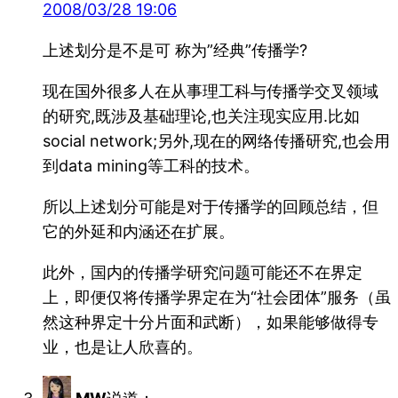
2008/03/28 19:06
上述划分是不是可 称为”经典”传播学?
现在国外很多人在从事理工科与传播学交叉领域
的研究,既涉及基础理论,也关注现实应用.比如
social network;另外,现在的网络传播研究,也会用
到data mining等工科的技术。
所以上述划分可能是对于传播学的回顾总结，但
它的外延和内涵还在扩展。
此外，国内的传播学研究问题可能还不在界定
上，即便仅将传播学界定在为“社会团体”服务（虽
然这种界定十分片面和武断），如果能够做得专
业，也是让人欣喜的。