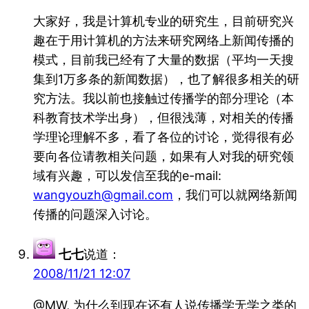
大家好，我是计算机专业的研究生，目前研究兴
趣在于用计算机的方法来研究网络上新闻传播的
模式，目前我已经有了大量的数据（平均一天搜
集到1万多条的新闻数据），也了解很多相关的研
究方法。我以前也接触过传播学的部分理论（本
科教育技术学出身），但很浅薄，对相关的传播
学理论理解不多，看了各位的讨论，觉得很有必
要向各位请教相关问题，如果有人对我的研究领
域有兴趣，可以发信至我的e-mail:
wangyouzh@gmail.com
，我们可以就网络新闻
传播的问题深入讨论。
七七
说道：
2008/11/21 12:07
@MW, 为什么到现在还有人说传播学无学之类的