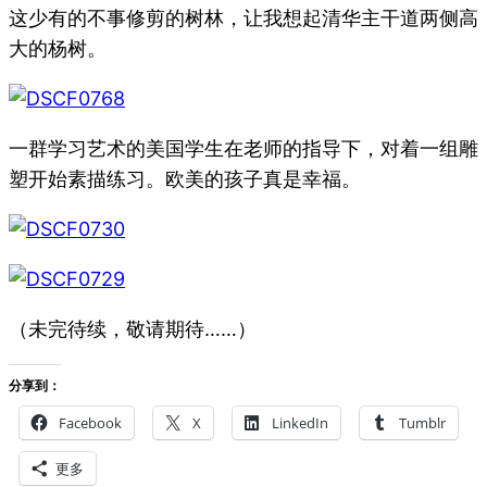
这少有的不事修剪的树林，让我想起清华主干道两侧高
大的杨树。
一群学习艺术的美国学生在老师的指导下，对着一组雕
塑开始素描练习。欧美的孩子真是幸福。
（未完待续，敬请期待……）
分享到：
Facebook
X
LinkedIn
Tumblr
更多