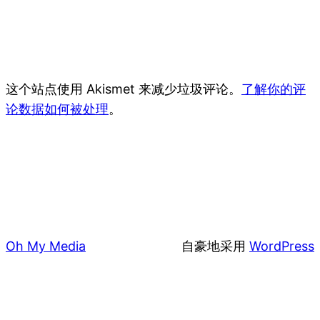
这个站点使用 Akismet 来减少垃圾评论。
了解你的评
论数据如何被处理
。
Oh My Media
自豪地采用
WordPress