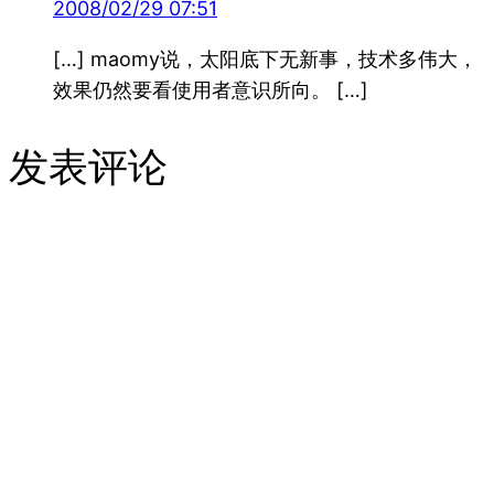
2008/02/29 07:51
[…] maomy说，太阳底下无新事，技术多伟大，
效果仍然要看使用者意识所向。 […]
发表评论