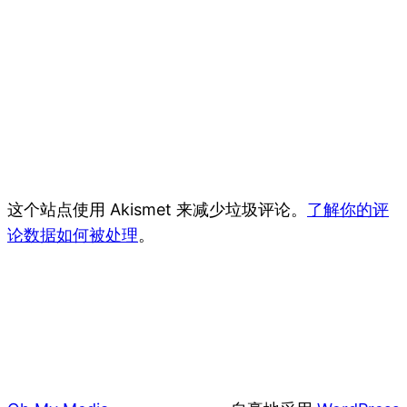
这个站点使用 Akismet 来减少垃圾评论。
了解你的评
论数据如何被处理
。