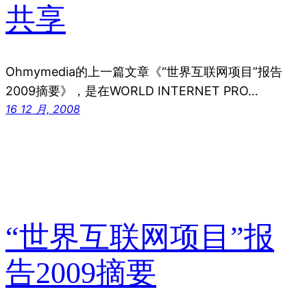
共享
Ohmymedia的上一篇文章《“世界互联网项目”报告
2009摘要》，是在WORLD INTERNET PRO…
16 12 月, 2008
“世界互联网项目”报
告2009摘要