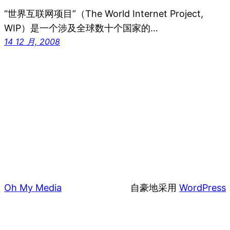
“世界互联网项目”（The World Internet Project,
WIP）是一个涉及全球数十个国家的…
14 12 月, 2008
Oh My Media
自豪地采用
WordPress