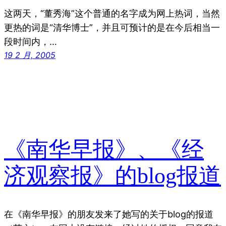
这两天，“董秀海”这个普通的名字成为网上热词，当然
更热的词是“清华博士”，并且可预计的是在今后相当一
段时间内，…
19 2 月, 2005
《南华早报》、《经
济观察报》的blog报道
在《南华早报》的朋友发来了她写的关于blog的报道