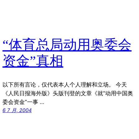
“体育总局动用奥委会
资金”真相
以下所有言论，仅代表本人个人理解和立场。 今天
《人民日报海外版》头版刊登的文章《就“动用中国奥
委会资金”一事 …
6 7 月, 2004