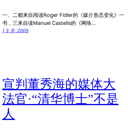
一、二都来自阅读Roger Fidler的《媒介形态变化》一
书，三来自读Manuel Castells的《网络…
1 3 月, 2005
宣判董秀海的媒体大
法官·“清华博士”不是
人