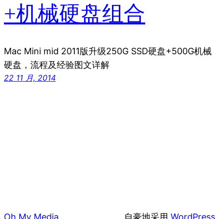
+机械硬盘组合
Mac Mini mid 2011版升级250G SSD硬盘+500G机械
硬盘，流程及经验图文详解
22 11 月, 2014
Oh My Media
自豪地采用
WordPress