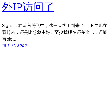
外IP访问了
Sigh……在流言纷飞中，这一天终于到来了。 不过现在
看起来，还是比想象中好。至少我现在还在这儿，还能
写blo…
16 3 月, 2005