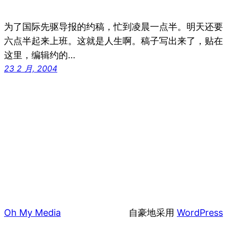
为了国际先驱导报的约稿，忙到凌晨一点半。明天还要
六点半起来上班。这就是人生啊。稿子写出来了，贴在
这里，编辑约的…
23 2 月, 2004
Oh My Media
自豪地采用
WordPress