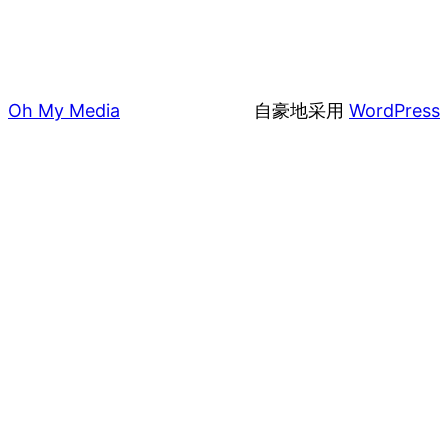
Oh My Media
自豪地采用
WordPress