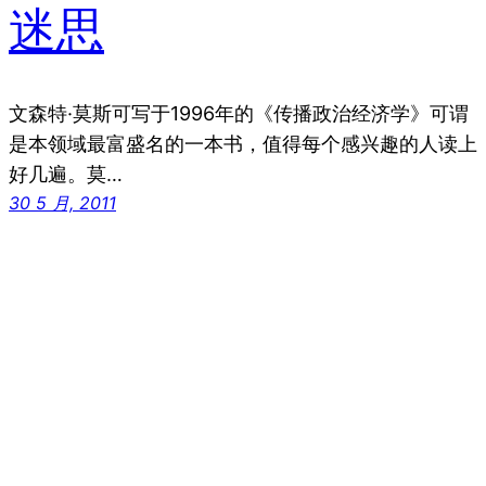
迷思
文森特·莫斯可写于1996年的《传播政治经济学》可谓
是本领域最富盛名的一本书，值得每个感兴趣的人读上
好几遍。莫…
30 5 月, 2011