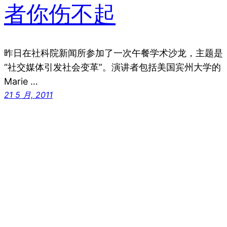
者你伤不起
昨日在社科院新闻所参加了一次午餐学术沙龙，主题是
“社交媒体引发社会变革”。演讲者包括美国宾州大学的
Marie …
21 5 月, 2011