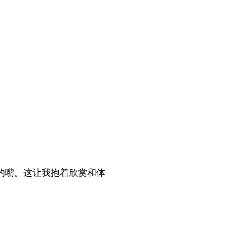
的嘴。这让我抱着欣赏和体