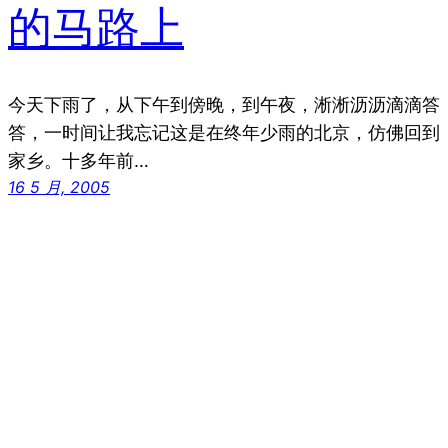
的马路上
今天下雨了，从下午到傍晚，到午夜，淅淅沥沥滴滴答
答，一时间让我忘记这是在终年少雨的北京，仿佛回到
家乡。十多年前…
16 5 月, 2005