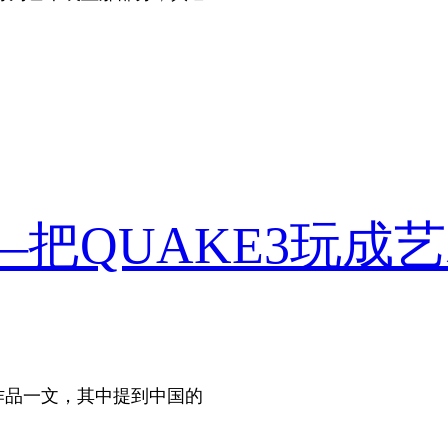
把QUAKE3玩成
艺术作品一文，其中提到中国的