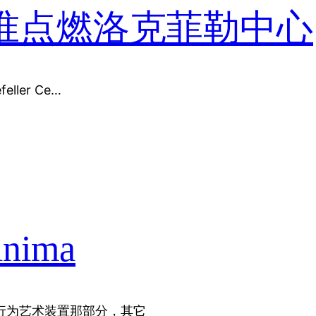
准点燃洛克菲勒中心
feller Ce…
ima
除了行为艺术装置那部分，其它