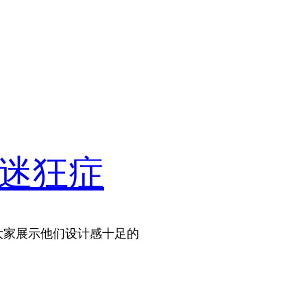
息迷狂症
地向大家展示他们设计感十足的