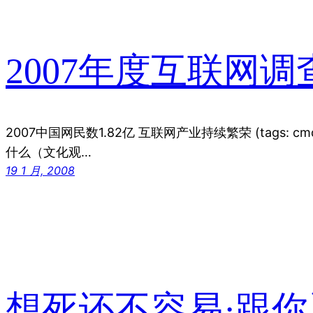
2007年度互联网调
2007中国网民数1.82亿 互联网产业持续繁荣 (tags: c
什么（文化观…
19 1 月, 2008
想死还不容易·跟