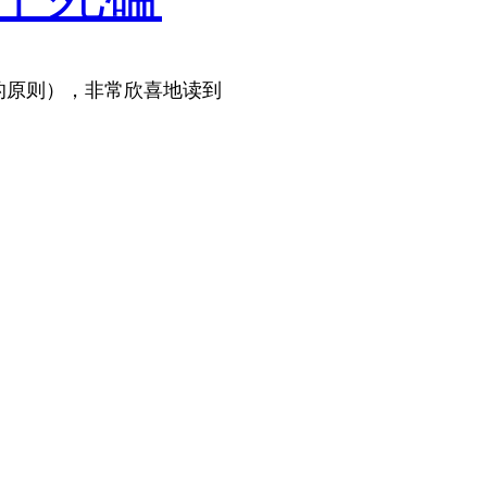
的原则），非常欣喜地读到