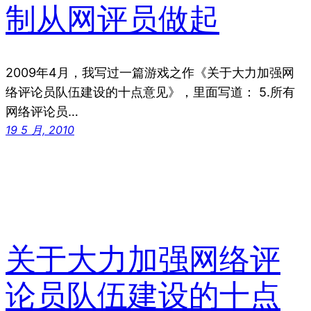
制从网评员做起
2009年4月，我写过一篇游戏之作《关于大力加强网
络评论员队伍建设的十点意见》，里面写道： 5.所有
网络评论员…
19 5 月, 2010
关于大力加强网络评
论员队伍建设的十点