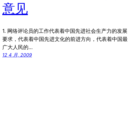
意见
1. 网络评论员的工作代表着中国先进社会生产力的发展
要求，代表着中国先进文化的前进方向，代表着中国最
广大人民的…
12 4 月, 2009