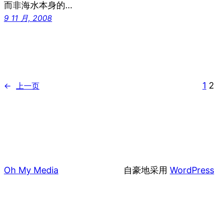
而非海水本身的…
9 11 月, 2008
1
2
←
上一页
Oh My Media
自豪地采用
WordPress