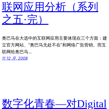
联网应用分析（系列
之五·完）
奥巴马在大选中的互联网应用主要体现在三个方面：建
立官方网站、“奥巴马无处不在”和网络广告营销。而互
联网给奥巴马…
11 12 月, 2008
数字化青春—对Digital