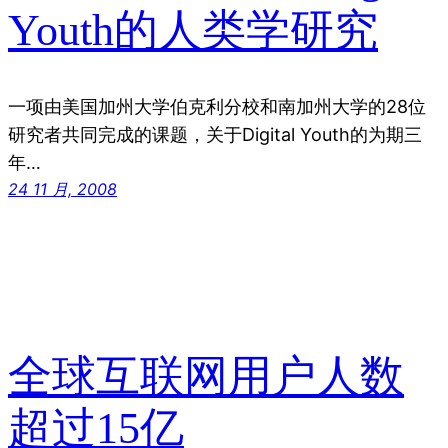
Youth的人类学研究
一项由美国加州大学伯克利分校和南加州大学的28位
研究者共同完成的课题，关于Digital Youth的为期三
年…
24 11 月, 2008
全球互联网用户人数
超过15亿