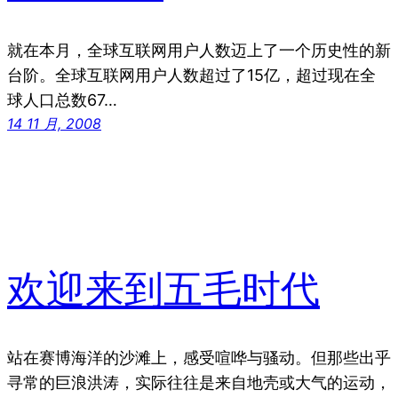
就在本月，全球互联网用户人数迈上了一个历史性的新
台阶。全球互联网用户人数超过了15亿，超过现在全
球人口总数67…
14 11 月, 2008
欢迎来到五毛时代
站在赛博海洋的沙滩上，感受喧哗与骚动。但那些出乎
寻常的巨浪洪涛，实际往往是来自地壳或大气的运动，