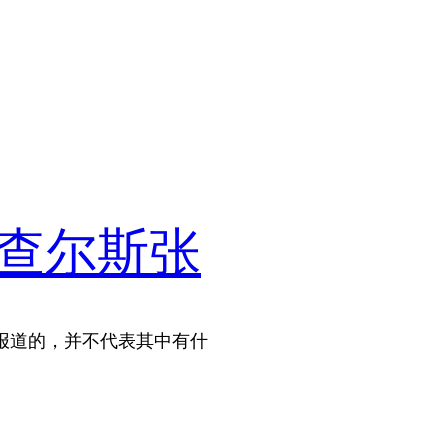
·查尔斯张
报道的，并不代表其中有什