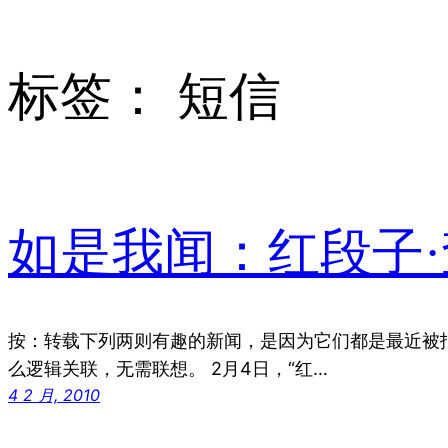
标签：
短信
如是我闻：红段子
按：转载下列两则有趣的新闻，是因为它们都是最近被
么逻辑关联，无需联想。 2月4日，“红…
4 2 月, 2010