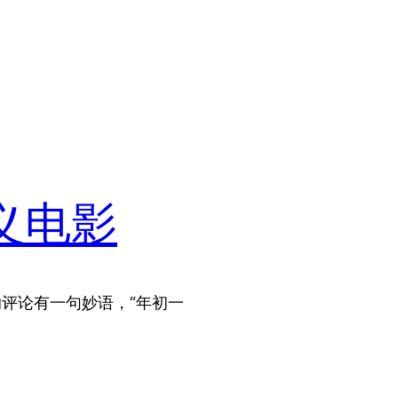
义电影
的评论有一句妙语，“年初一