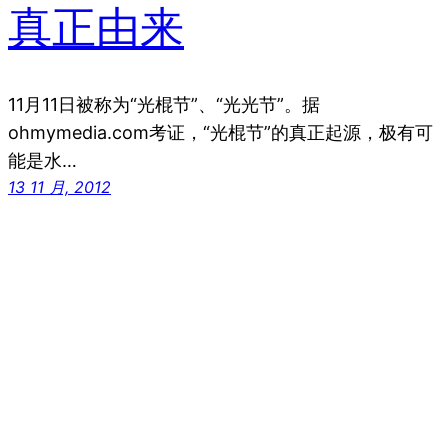
真正由来
11月11日被称为“光棍节”、“光光节”。据
ohmymedia.com考证，“光棍节”的真正起源，极有可
能是水…
13 11 月, 2012