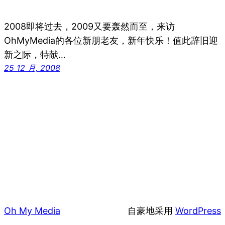
2008即将过去，2009又要轰然而至，来访
OhMyMedia的各位新朋老友，新年快乐！值此辞旧迎
新之际，特献…
25 12 月, 2008
Oh My Media
自豪地采用
WordPress