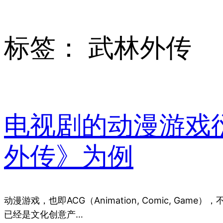
标签：
武林外传
电视剧的动漫游戏
外传》为例
动漫游戏，也即ACG（Animation, Comic, Gam
已经是文化创意产…