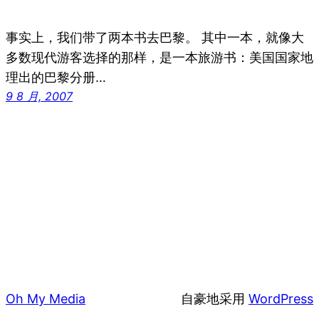
事实上，我们带了两本书去巴黎。 其中一本，就像大
多数现代游客选择的那样，是一本旅游书：美国国家地
理出的巴黎分册…
9 8 月, 2007
Oh My Media
自豪地采用
WordPress