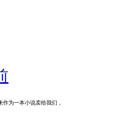
前
来作为一本小说卖给我们，