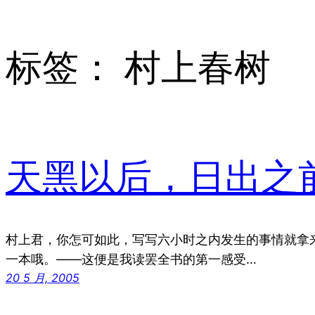
标签：
村上春树
天黑以后，日出之
村上君，你怎可如此，写写六小时之内发生的事情就拿
一本哦。——这便是我读罢全书的第一感受…
20 5 月, 2005