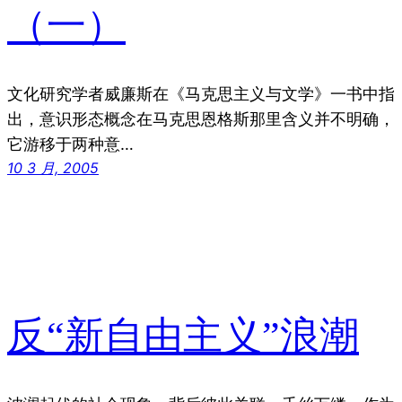
（一）
文化研究学者威廉斯在《马克思主义与文学》一书中指
出，意识形态概念在马克思恩格斯那里含义并不明确，
它游移于两种意…
10 3 月, 2005
反“新自由主义”浪潮