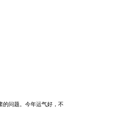
肃的问题。今年运气好，不