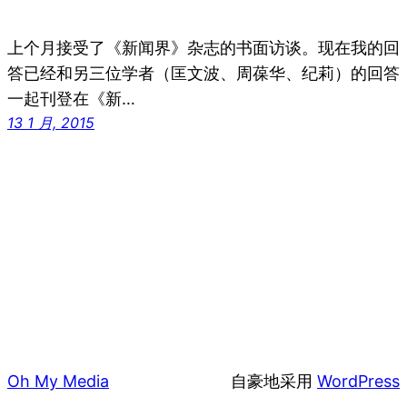
上个月接受了《新闻界》杂志的书面访谈。现在我的回
答已经和另三位学者（匡文波、周葆华、纪莉）的回答
一起刊登在《新…
13 1 月, 2015
Oh My Media
自豪地采用
WordPress