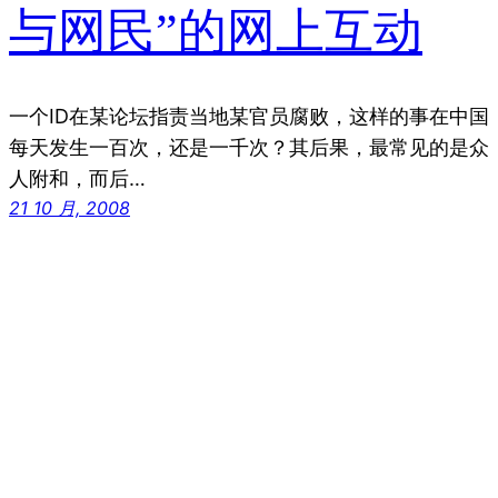
与网民”的网上互动
一个ID在某论坛指责当地某官员腐败，这样的事在中国
每天发生一百次，还是一千次？其后果，最常见的是众
人附和，而后…
21 10 月, 2008