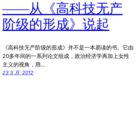
——从《高科技无产
阶级的形成》说起
《高科技无产阶级的形成》并不是一本易读的书。它由
20多年间的一系列论文组成，政治经济学再加上女性
主义的视角，用…
23 3 月, 2012