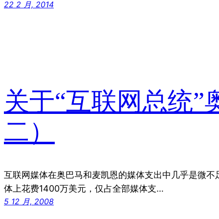
22 2 月, 2014
关于“互联网总统
二）
互联网媒体在奥巴马和麦凯恩的媒体支出中几乎是微不
体上花费1400万美元，仅占全部媒体支…
5 12 月, 2008