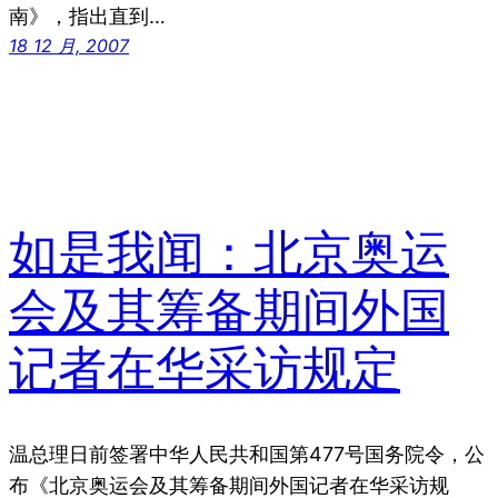
南》，指出直到…
18 12 月, 2007
如是我闻：北京奥运
会及其筹备期间外国
记者在华采访规定
温总理日前签署中华人民共和国第477号国务院令，公
布《北京奥运会及其筹备期间外国记者在华采访规