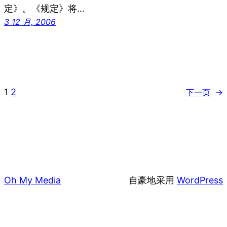
定》。《规定》将…
3 12 月, 2006
1
2
下一页
→
Oh My Media
自豪地采用
WordPress