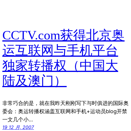
CCTV.com获得北京奥
运互联网与手机平台
独家转播权（中国大
陆及澳门）
非常巧合的是，就在我昨天刚刚写下与时俱进的国际奥
委会：奥运转播权涵盖互联网和手机+运动员blog开禁
一文几个小…
19 12 月, 2007