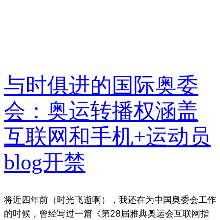
与时俱进的国际奥委
会：奥运转播权涵盖
互联网和手机+运动员
blog开禁
将近四年前（时光飞逝啊），我还在为中国奥委会工作
的时候，曾经写过一篇《第28届雅典奥运会互联网指