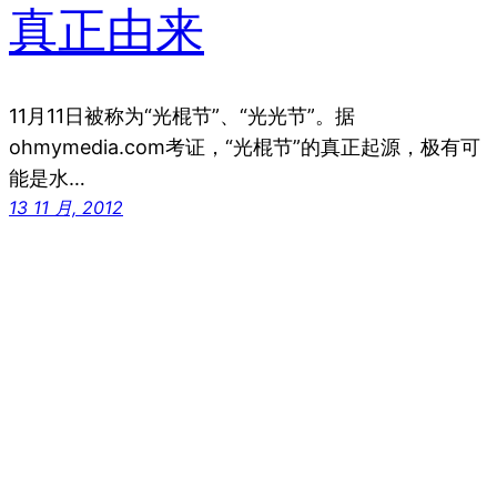
真正由来
11月11日被称为“光棍节”、“光光节”。据
ohmymedia.com考证，“光棍节”的真正起源，极有可
能是水…
13 11 月, 2012