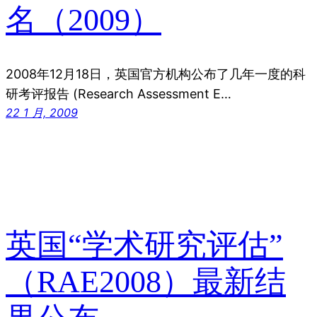
名（2009）
2008年12月18日，英国官方机构公布了几年一度的科
研考评报告 (Research Assessment E…
22 1 月, 2009
英国“学术研究评估”
（RAE2008）最新结