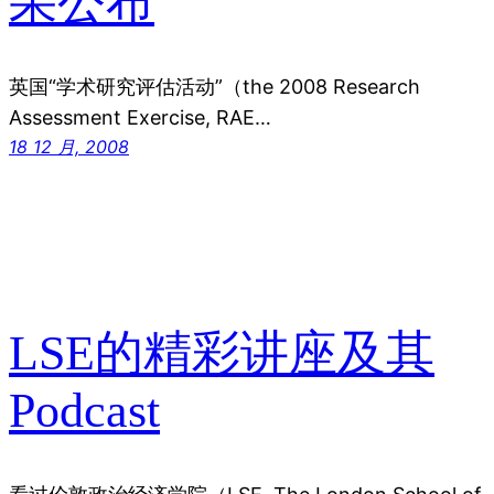
果公布
英国“学术研究评估活动”（the 2008 Research
Assessment Exercise, RAE…
18 12 月, 2008
LSE的精彩讲座及其
Podcast