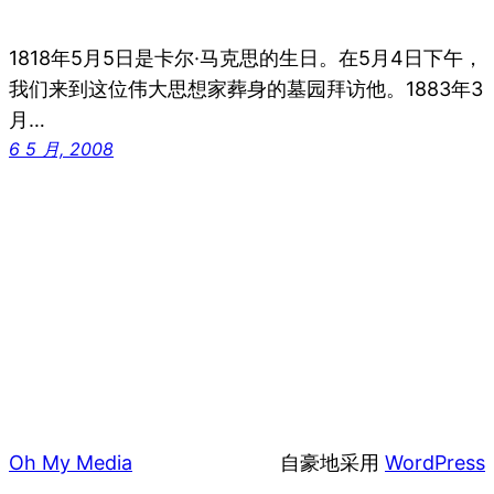
1818年5月5日是卡尔·马克思的生日。在5月4日下午，
我们来到这位伟大思想家葬身的墓园拜访他。1883年3
月…
6 5 月, 2008
Oh My Media
自豪地采用
WordPress