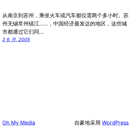
从南京到苏州，乘坐火车或汽车都仅需两个多小时。苏
州无锡常州镇江……，中国经济最发达的地区，这些城
市都通过它们同…
2 6 月, 2005
Oh My Media
自豪地采用
WordPress