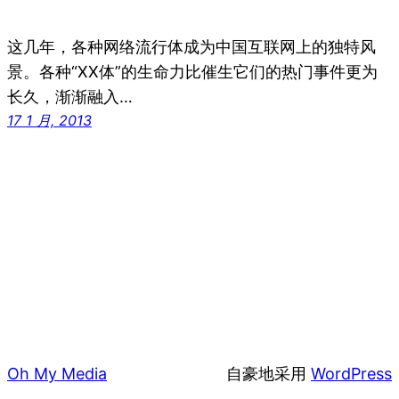
这几年，各种网络流行体成为中国互联网上的独特风
景。各种“XX体”的生命力比催生它们的热门事件更为
长久，渐渐融入…
17 1 月, 2013
Oh My Media
自豪地采用
WordPress