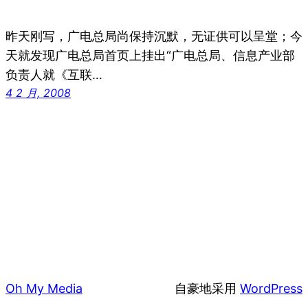
昨天刚写，广电总局尚保持沉默，无证供可以呈堂；今
天就发现广电总局首页上挂出“广电总局、信息产业部
负责人就《互联…
4 2 月, 2008
Oh My Media
自豪地采用
WordPress