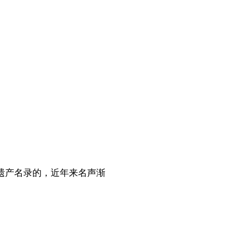
遗产名录的，近年来名声渐