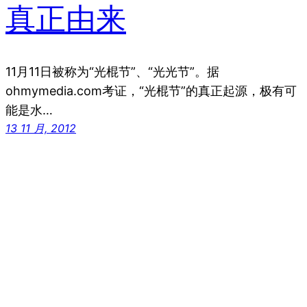
真正由来
11月11日被称为“光棍节”、“光光节”。据
ohmymedia.com考证，“光棍节”的真正起源，极有可
能是水…
13 11 月, 2012