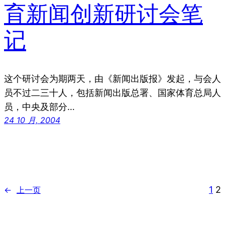
育新闻创新研讨会笔
记
这个研讨会为期两天，由《新闻出版报》发起，与会人
员不过二三十人，包括新闻出版总署、国家体育总局人
员，中央及部分…
24 10 月, 2004
1
2
←
上一页